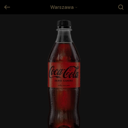
Warszawa