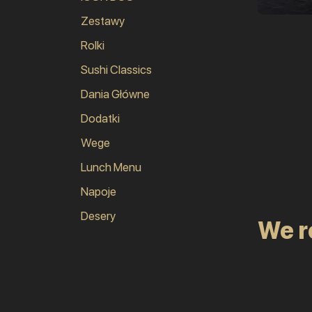
Zestawy
Rolki
Sushi Classics
Dania Główne
Dodatki
Wege
Lunch Menu
Napoje
Desery
We 