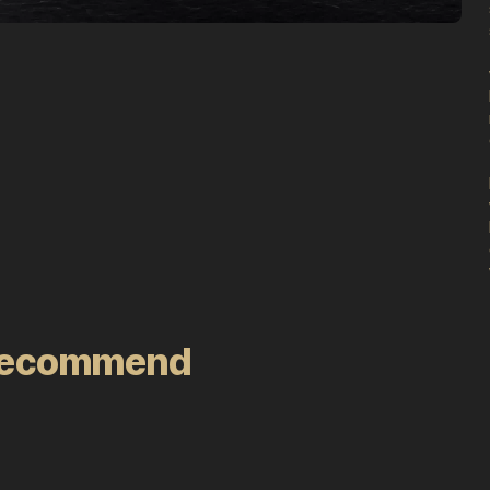
recommend