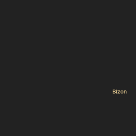
Bizon