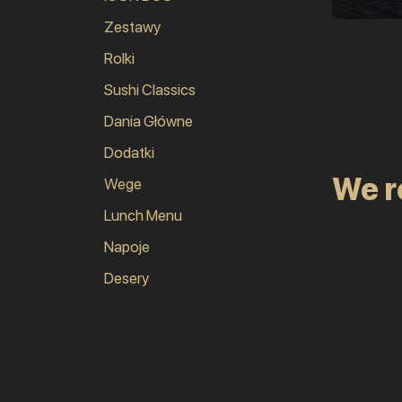
Zestawy
Rolki
Sushi Classics
Dania Główne
Dodatki
We 
Wege
Lunch Menu
Napoje
Desery