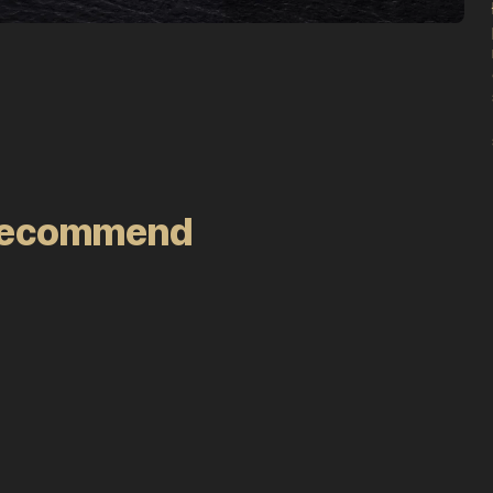
recommend