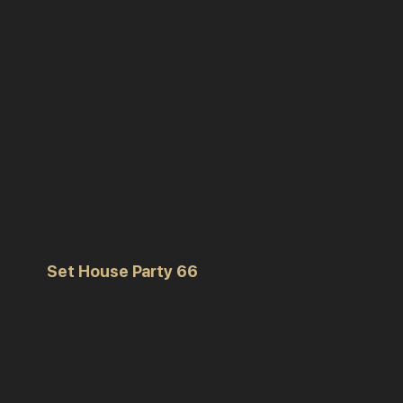
Set House Party 66