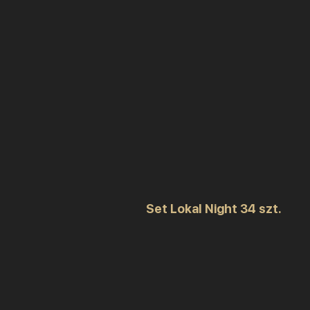
Set Lokal Night 34 szt.