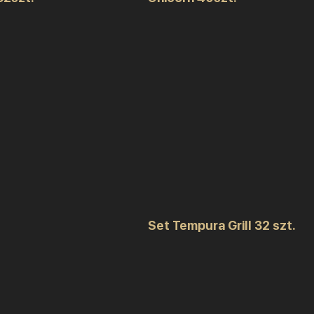
Set Tempura Grill 32 szt.