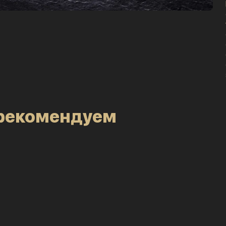
рекомендуем