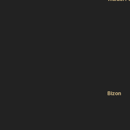
Bizon