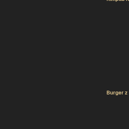
Burger z