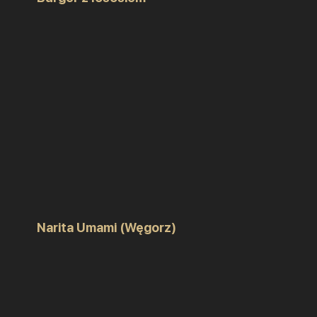
Narita Umami (Węgorz)