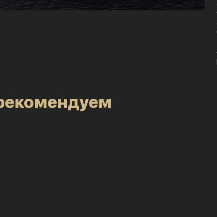
рекомендуем