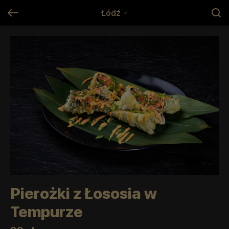
Łódź
Pierożki z Łososia w
Tempurze