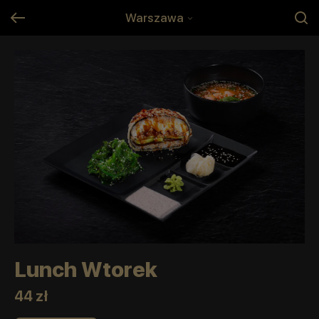
Warszawa
Lunch Wtorek
44 zł