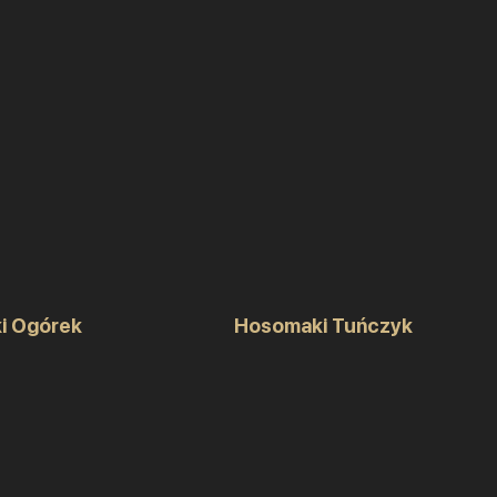
i Ogórek
Hosomaki Tuńczyk