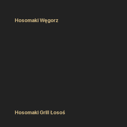
Hosomaki Węgorz
Hosomaki Grill Łosoś