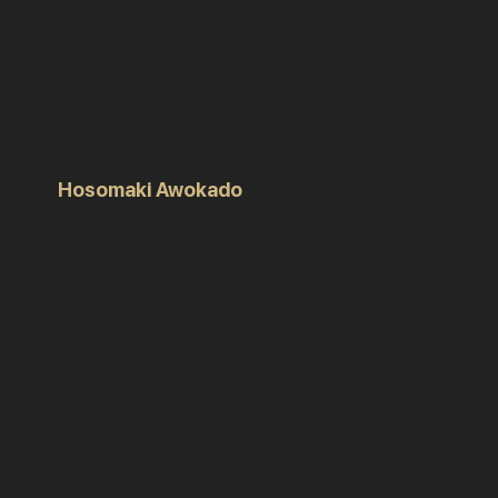
Hosomaki Awokado