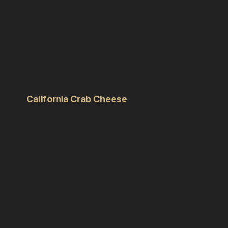
California Crab Cheese