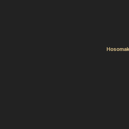
Hosomak