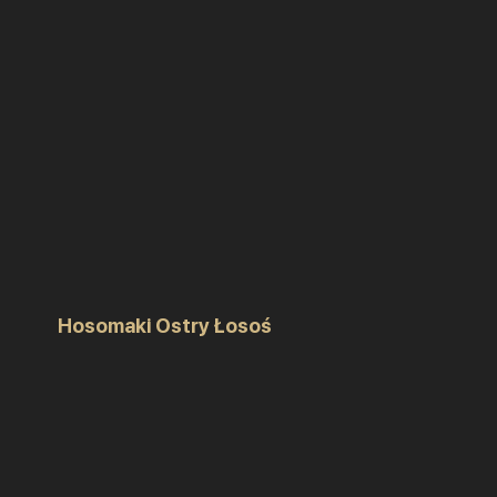
Hosomaki Ostry Łosoś