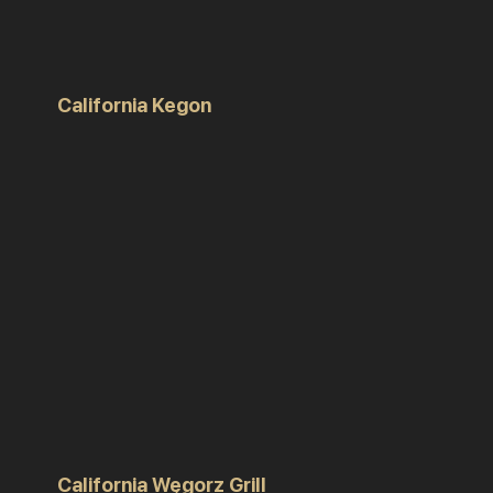
California Kegon
California Węgorz Grill