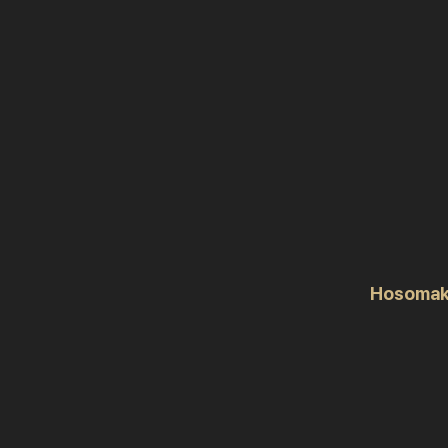
Hosomak