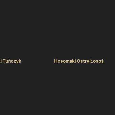
i Tuńczyk
Hosomaki Ostry Łosoś