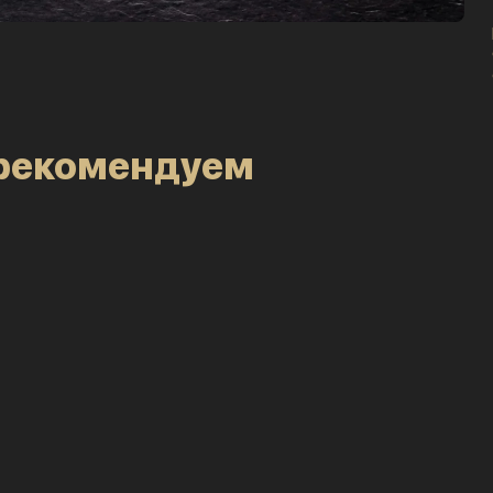
рекомендуем