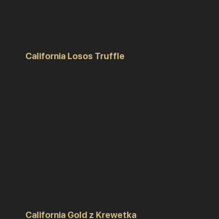
California Losos Truffle
California Gold z Krewetka