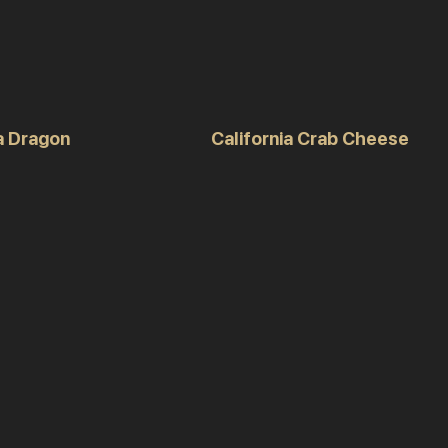
ia Dragon
California Crab Cheese