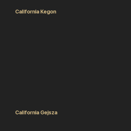
California Kegon
California Gejsza