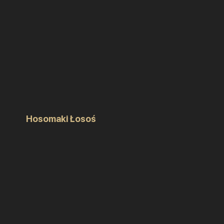
Hosomaki Łosoś