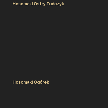
Hosomaki Ostry Tuńczyk
Hosomaki Ogórek