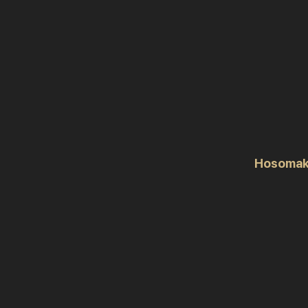
Hosomak