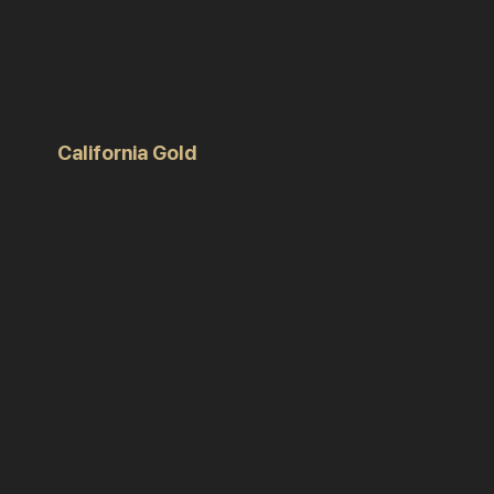
California Gold