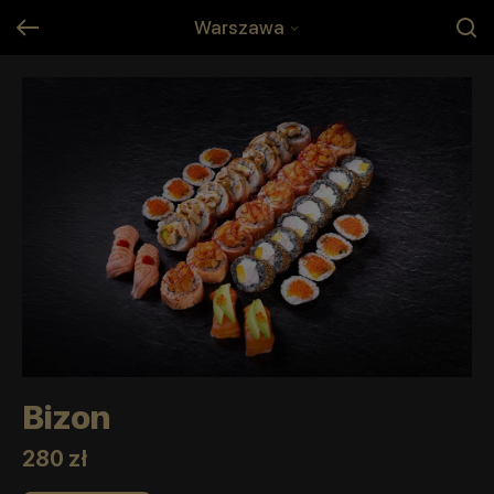
Warszawa
Bizon
280 zł