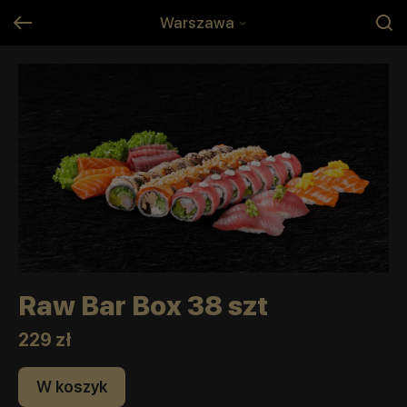
Warszawa
Raw Bar Box 38 szt
229 zł
W koszyk