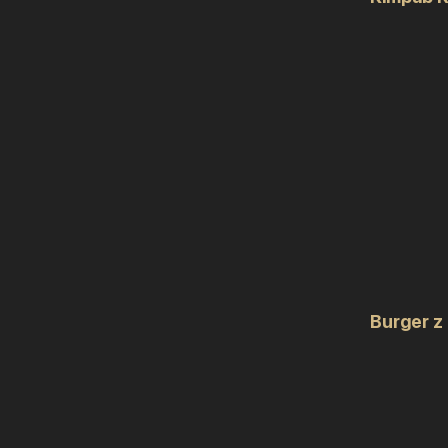
Burger z