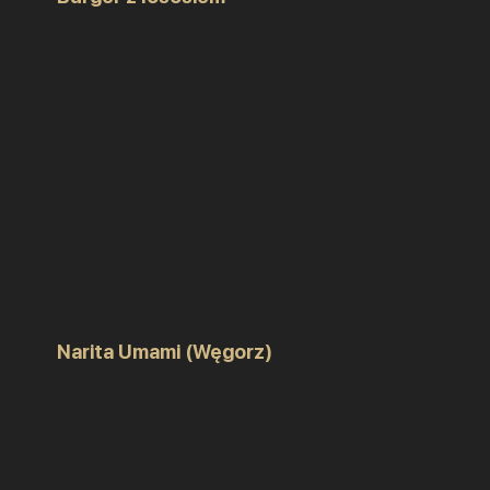
Narita Umami (Węgorz)