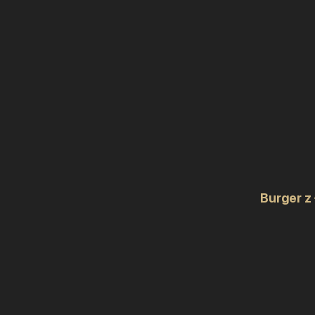
Burger z