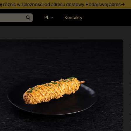
 różnić w zależności od adresu dostawy. Podaj swój adres→
PL
Kontakty