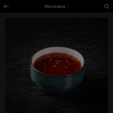
Warszawa