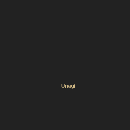
Unagi