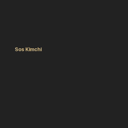
Sos Kimchi