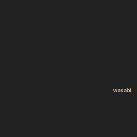
wasabi