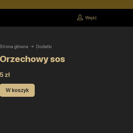
Wejść
Strona główna
Dodatki
Orzechowy sos
5 zł
W koszyk