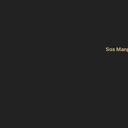
Sos Man